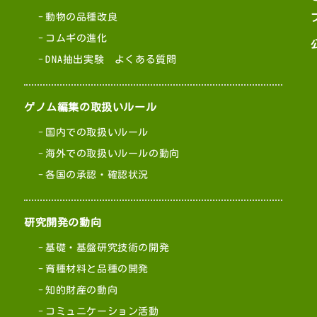
動物の品種改良
コムギの進化
DNA抽出実験 よくある質問
ゲノム編集の取扱いルール
国内での取扱いルール
海外での取扱いルールの動向
各国の承認・確認状況
研究開発の動向
基礎・基盤研究技術の開発
育種材料と品種の開発
知的財産の動向
コミュニケーション活動