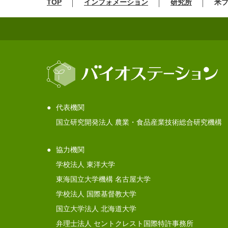
TOP
インフォメーション
研究所
米
代表機関
国立研究開発法人 農業・食品産業技術総合研究機構
協力機関
学校法人 東洋大学
東海国立大学機構 名古屋大学
学校法人 国際基督教大学
国立大学法人 北海道大学
弁理士法人 セントクレスト国際特許事務所