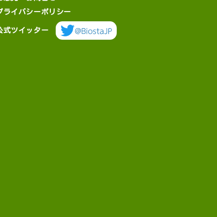
プライバシーポリシー
公式ツイッター