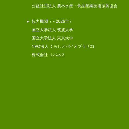
公益社団法人 農林水産・食品産業技術振興協会
協力機関（～2026年）
国立大学法人 筑波大学
国立大学法人 東京大学
NPO法人 くらしとバイオプラザ21
株式会社 リバネス