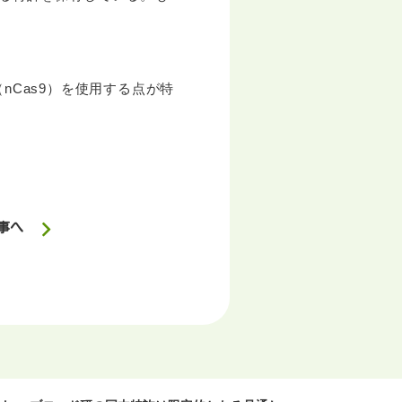
。
nCas9）を使用する点が特
事へ