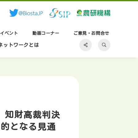
ご意見・お問合せ
動画コーナー
イベント
ネットワークとは
、知財高裁判決
定的となる見通