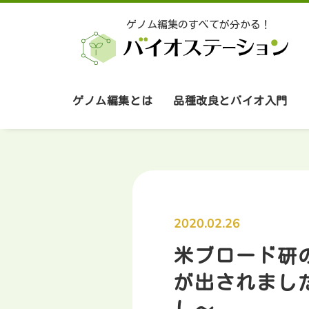
ゲノム編集のすべてが分かる！
最新育種ネットワークがお届けする品種改良の最前線
品種改良とバイオ入門
ゲノム編集とは
2020.02.26
米ブロード研
が出されまし