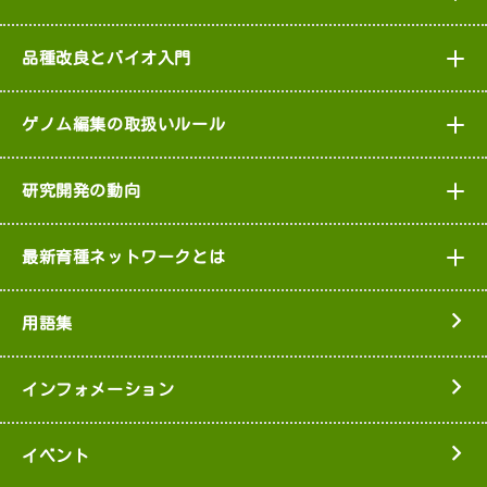
品種改良とバイオ入門
ゲノム編集の取扱いルール
研究開発の動向
最新育種ネットワークとは
用語集
インフォメーション
イベント