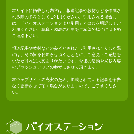
本サイトに掲載した内容は、報道記事や教材などを作成さ
れる際の参考としてご利用ください。引用される場合に
は、「バイオステーションより引用」と出典を明記してご
利用ください。写真・図表の利用をご希望の場合には予め
ご連絡下さい。
報道記事や教材などの参考とされたり引用されたりした際
には、その旨をお知らせ頂くとともに、ご意見・ご感想を
いただければ大変ありがたいです。今後の活動や掲載内容
のブラッシュアップの参考にさせて頂きます。
本ウェブサイトの充実のため、掲載されている記事を予告
なく更新させて頂く場合がありますので、ご了承くださ
い。