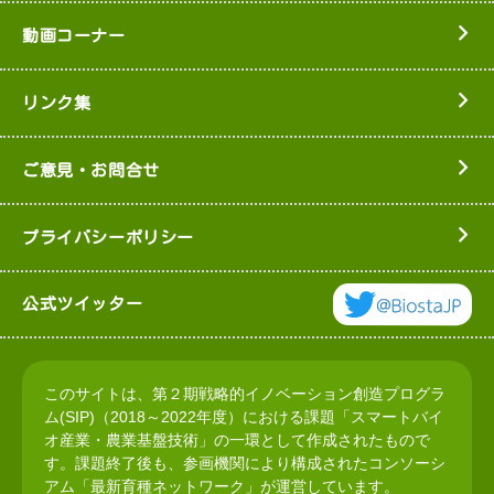
動画コーナー
リンク集
ご意見・お問合せ
プライバシーポリシー
公式ツイッター
このサイトは、第２期戦略的イノベーション創造プログラ
ム(SIP)（2018～2022年度）における課題「スマートバイ
オ産業・農業基盤技術」の一環として作成されたもので
す。課題終了後も、参画機関により構成されたコンソーシ
アム「最新育種ネットワーク」が運営しています。