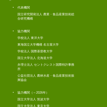
代表機関
国立研究開発法人 農業・食品産業技術総
合研究機構
協力機関
学校法人 東洋大学
東海国立大学機構 名古屋大学
学校法人 国際基督教大学
国立大学法人 北海道大学
弁理士法人 セントクレスト国際特許事務
所
公益社団法人 農林水産・食品産業技術振
興協会
協力機関（～2026年）
国立大学法人 筑波大学
国立大学法人 東京大学