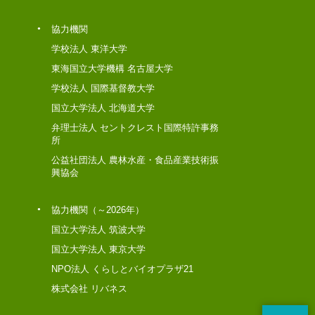
協力機関
学校法人 東洋大学
東海国立大学機構 名古屋大学
学校法人 国際基督教大学
国立大学法人 北海道大学
弁理士法人 セントクレスト国際特許事務
所
公益社団法人 農林水産・食品産業技術振
興協会
協力機関（～2026年）
国立大学法人 筑波大学
国立大学法人 東京大学
NPO法人 くらしとバイオプラザ21
株式会社 リバネス