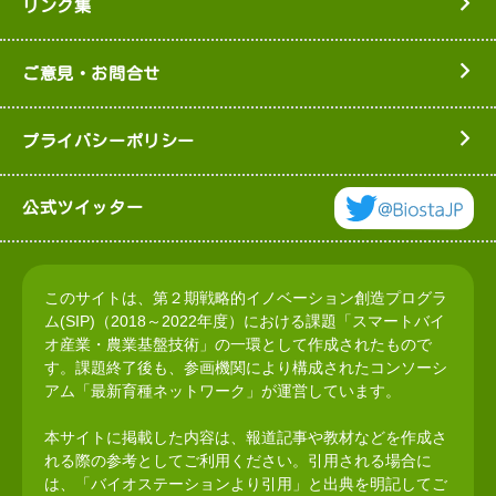
リンク集
ご意見・お問合せ
プライバシーポリシー
公式ツイッター
このサイトは、第２期戦略的イノベーション創造プログラ
ム(SIP)（2018～2022年度）における課題「スマートバイ
オ産業・農業基盤技術」の一環として作成されたもので
す。課題終了後も、参画機関により構成されたコンソーシ
アム「最新育種ネットワーク」が運営しています。
本サイトに掲載した内容は、報道記事や教材などを作成さ
れる際の参考としてご利用ください。引用される場合に
は、「バイオステーションより引用」と出典を明記してご