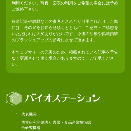
利用ください。写真・図表の利用をご希望の場合には予め
ご連絡下さい。
報道記事や教材などの参考とされたり引用されたりした際
には、その旨をお知らせ頂くとともに、ご意見・ご感想を
いただければ大変ありがたいです。今後の活動や掲載内容
のブラッシュアップの参考にさせて頂きます。
本ウェブサイトの充実のため、掲載されている記事を予告
なく更新させて頂く場合がありますので、ご了承くださ
い。
代表機関
国立研究開発法人 農業・食品産業技術総
合研究機構