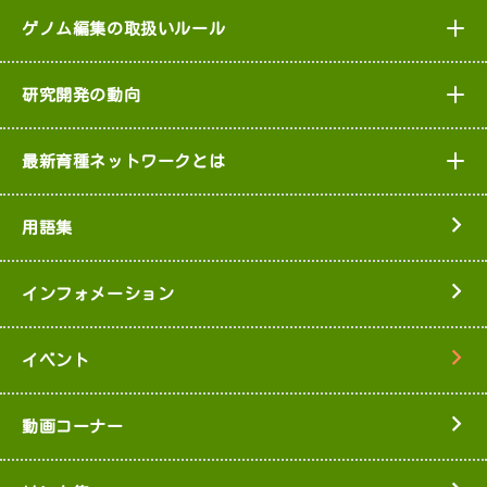
ゲノム編集の取扱いルール
研究開発の動向
最新育種ネットワークとは
用語集
インフォメーション
イベント
動画コーナー