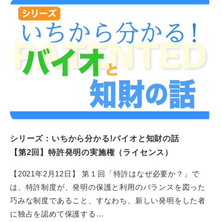
シリーズ：いちから分かる!バイオと知財の話
【第2回】特許発明の実施権（ライセンス）
【2021年2月12日】 第１回「特許はなぜ必要か？」で
は、特許制度が、発明の保護と利用のバランスを図った
巧みな制度であること、すなわち、新しい発明をした者
に独占を認めて保護する…