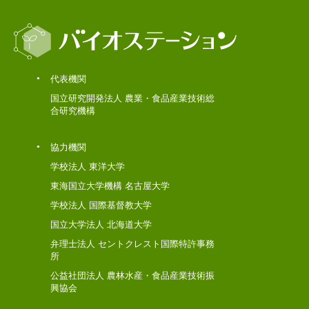
代表機関
国立研究開発法人 農業・食品産業技術総
合研究機構
協力機関
学校法人 東洋大学
東海国立大学機構 名古屋大学
学校法人 国際基督教大学
国立大学法人 北海道大学
弁理士法人 セントクレスト国際特許事務
所
公益社団法人 農林水産・食品産業技術振
興協会