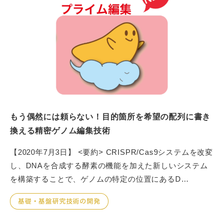
もう偶然には頼らない！目的箇所を希望の配列に書き
換える精密ゲノム編集技術
【2020年7月3日】 <要約> CRISPR/Cas9システムを改変
し、DNAを合成する酵素の機能を加えた新しいシステム
を構築することで、ゲノムの特定の位置にあるD…
基礎・基盤研究技術の開発