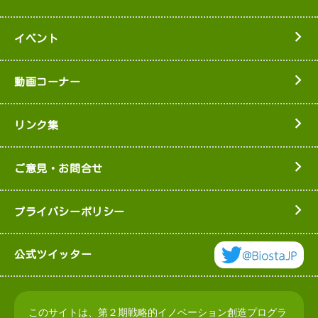
イベント
動画コーナー
リンク集
ご意見・お問合せ
プライバシーポリシー
公式ツイッター
このサイトは、第２期戦略的イノベーション創造プログラ