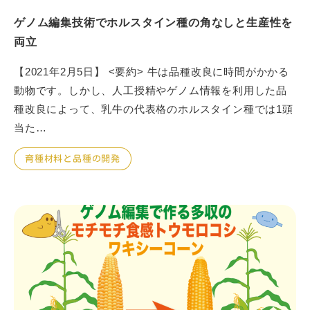
ゲノム編集技術でホルスタイン種の角なしと生産性を
両立
【2021年2月5日】 <要約> 牛は品種改良に時間がかかる
動物です。しかし、人工授精やゲノム情報を利用した品
種改良によって、乳牛の代表格のホルスタイン種では1頭
当た…
育種材料と品種の開発