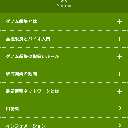
Pagetop
ゲノム編集とは
品種改良とバイオ入門
ゲノム編集の取扱いルール
研究開発の動向
最新育種ネットワークとは
用語集
インフォメーション